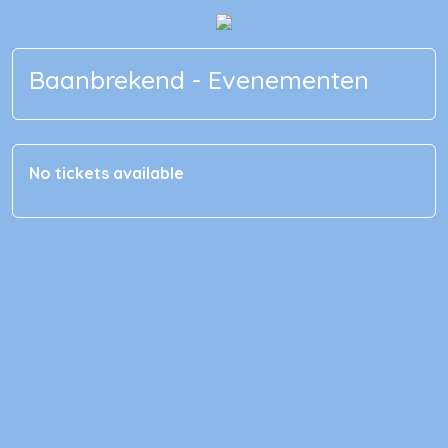
Baanbrekend - Evenementen
No tickets available